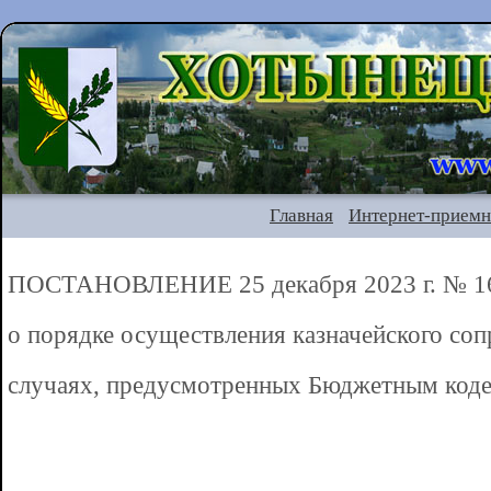
Главная
Интернет-приемн
ПОСТАНОВЛЕНИЕ 25 декабря 2023 г. № 16
о порядке осуществления казначейского соп
случаях, предусмотренных Бюджетным коде