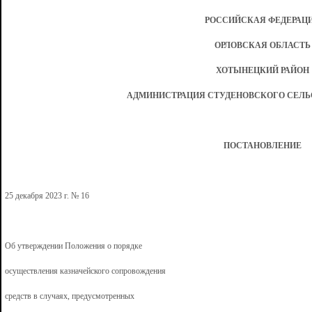
РОССИЙСКАЯ ФЕДЕРАЦ
ОРЛОВСКАЯ ОБЛАСТЬ
ХОТЫНЕЦКИЙ РАЙОН
АДМИНИСТРАЦИЯ СТУДЕНОВСКОГО СЕЛ
ПОСТАНОВЛЕНИЕ
25 декабря 2023 г. № 16
Об утверждении Положения о порядке
осуществления казначейского сопровождения
средств в случаях, предусмотренных