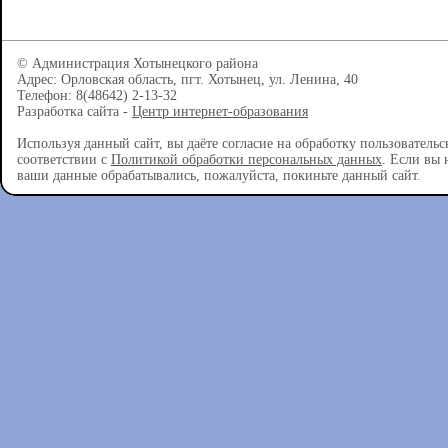
© Администрация Хотынецкого района
Адрес: Орловская область, пгт. Хотынец, ул. Ленина, 40
Телефон: 8(48642) 2-13-32
Разработка сайта -
Центр интернет-образования
Используя данный сайт, вы даёте согласие на обработку пользователь
соответствии с
Политикой обработки персональных данных
. Если вы 
ваши данные обрабатывались, пожалуйста, покиньте данный сайт.