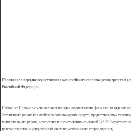
Положение о порядке осуществления казначейского сопровождения средств в 
Российской Федерации
Настоящее Положение устанавливает порядок осуществления финансовым отделом адм
Хотынецкого района казначейского сопровождения средств, предоставляемых участни
муниципального района, определенных в соответствии со статьей 242.26 Бюджетного к
целевые средства, муниципальный участник казначейского сопровождения).