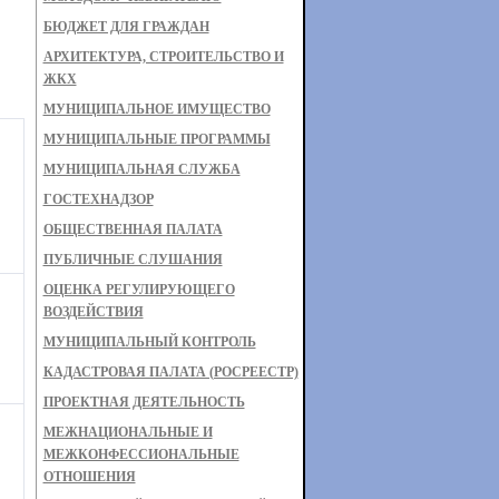
БЮДЖЕТ ДЛЯ ГРАЖДАН
АРХИТЕКТУРА, СТРОИТЕЛЬСТВО И
ЖКХ
МУНИЦИПАЛЬНОЕ ИМУЩЕСТВО
МУНИЦИПАЛЬНЫЕ ПРОГРАММЫ
МУНИЦИПАЛЬНАЯ СЛУЖБА
ГОСТЕХНАДЗОР
ОБЩЕСТВЕННАЯ ПАЛАТА
ПУБЛИЧНЫЕ СЛУШАНИЯ
ОЦЕНКА РЕГУЛИРУЮЩЕГО
ВОЗДЕЙСТВИЯ
МУНИЦИПАЛЬНЫЙ КОНТРОЛЬ
КАДАСТРОВАЯ ПАЛАТА (РОСРЕЕСТР)
ПРОЕКТНАЯ ДЕЯТЕЛЬНОСТЬ
МЕЖНАЦИОНАЛЬНЫЕ И
МЕЖКОНФЕССИОНАЛЬНЫЕ
ОТНОШЕНИЯ