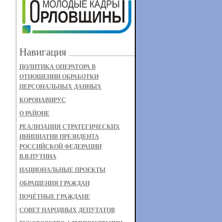
Навигация
ПОЛИТИКА ОПЕРАТОРА В
ОТНОШЕНИИ ОБРАБОТКИ
ПЕРСОНАЛЬНЫХ ДАННЫХ
КОРОНАВИРУС
О РАЙОНЕ
РЕАЛИЗАЦИЯ СТРАТЕГИЧЕСКИХ
ИНИЦИАТИВ ПРЕЗИДЕНТА
РОССИЙСКОЙ ФЕДЕРАЦИИ
В.В.ПУТИНА
НАЦИОНАЛЬНЫЕ ПРОЕКТЫ
ОБРАЩЕНИЯ ГРАЖДАН
ПОЧЁТНЫЕ ГРАЖДАНЕ
СОВЕТ НАРОДНЫХ ДЕПУТАТОВ