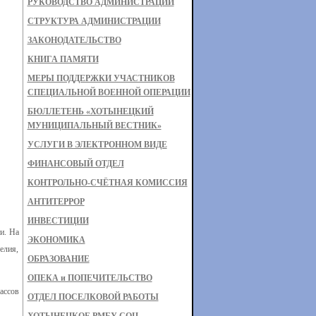
РУКОВОДСТВО АДМИНИСТРАЦИИ
СТРУКТУРА АДМИНИСТРАЦИИ
ЗАКОНОДАТЕЛЬСТВО
КНИГА ПАМЯТИ
МЕРЫ ПОДДЕРЖКИ УЧАСТНИКОВ
СПЕЦИАЛЬНОЙ ВОЕННОЙ ОПЕРАЦИИ
БЮЛЛЕТЕНЬ «ХОТЫНЕЦКИЙ
МУНИЦИПАЛЬНЫЙ ВЕСТНИК»
УСЛУГИ В ЭЛЕКТРОННОМ ВИДЕ
ФИНАНСОВЫЙ ОТДЕЛ
КОНТРОЛЬНО-СЧЁТНАЯ КОМИССИЯ
АНТИТЕРРОР
ИНВЕСТИЦИИ
и. На
ЭКОНОМИКА
елия,
ОБРАЗОВАНИЕ
ОПЕКА и ПОПЕЧИТЕЛЬСТВО
ассов
ОТДЕЛ ПОСЕЛКОВОЙ РАБОТЫ