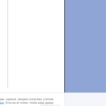
ью сервисов интернет-статистики (счётчик
ных
. Если вы не хотите, чтобы ваши данные