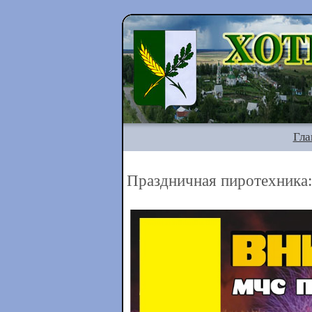
Гла
Праздничная пиротехника: