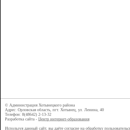
© Администрация Хотынецкого района
Адрес: Орловская область, пгт. Хотынец, ул. Ленина, 40
Телефон: 8(48642) 2-13-32
Разработка сайта -
Центр интернет-образования
Используя данный сайт, вы даёте согласие на обработку пользователь