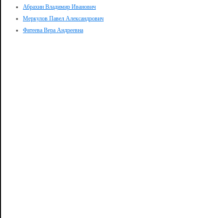
Абрахин Владимир Иванович
Меркулов Павел Александрович
Фатеева Вера Андреевна