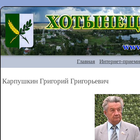
Главная
Интернет-приемн
Карпушкин Григорий Григорьевич