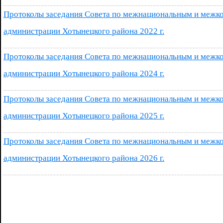
Протоколы заседания Совета по межнациональным и меж
администрации Хотынецкого района 2022 г.
Протоколы заседания Совета по межнациональным и меж
администрации Хотынецкого района 2024 г.
Протоколы заседания Совета по межнациональным и меж
администрации Хотынецкого района 2025 г.
Протоколы заседания Совета по межнациональным и меж
администрации Хотынецкого района 2026 г.