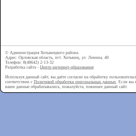
© Администрация Хотынецкого района
Адрес: Орловская область, пгт. Хотынец, ул. Ленина, 40
Телефон: 8(48642) 2-13-32
Разработка сайта -
Центр интернет-образования
Используя данный сайт, вы даёте согласие на обработку пользователь
соответствии с
Политикой обработки персональных данных
. Если вы 
ваши данные обрабатывались, пожалуйста, покиньте данный сайт.