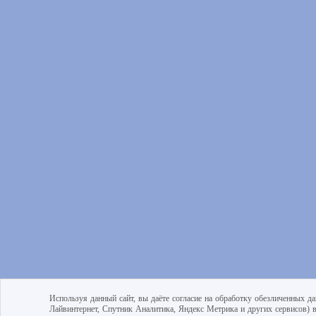
Используя данный сайт, вы даёте согласие на обработку обезличенных да
Лайвинтернет, Спутник Аналитика, Яндекс Метрика и других сервисов) 