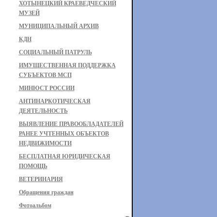
ХОТЫНЕЦКИЙ КРАЕВЕДЧЕСКИЙ
МУЗЕЙ
МУНИЦИПАЛЬНЫЙ АРХИВ
КДН
СОЦИАЛЬНЫЙ ПАТРУЛЬ
ИМУЩЕСТВЕННАЯ ПОДДЕРЖКА
СУБЪЕКТОВ МСП
МИНЮСТ РОССИИ
АНТИНАРКОТИЧЕСКАЯ
ДЕЯТЕЛЬНОСТЬ
ВЫЯВЛЕНИЕ ПРАВООБЛАДАТЕЛЕЙ
РАНЕЕ УЧТЕННЫХ ОБЪЕКТОВ
НЕДВИЖИМОСТИ
БЕСПЛАТНАЯ ЮРИДИЧЕСКАЯ
ПОМОЩЬ
ВЕТЕРИНАРИЯ
Обращения граждан
Фотоальбом