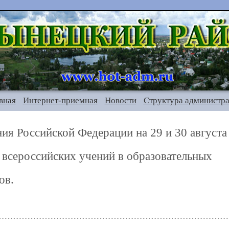
вная
Интернет-приемная
Новости
Структура администр
я Российской Федерации на 29 и 30 августа
 всероссийских учений в образовательных
ов.