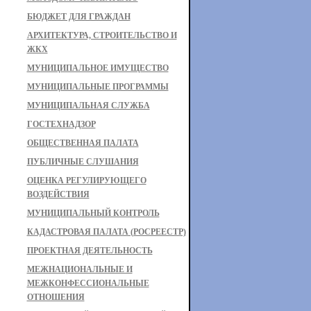
БЮДЖЕТ ДЛЯ ГРАЖДАН
АРХИТЕКТУРА, СТРОИТЕЛЬСТВО И
ЖКХ
МУНИЦИПАЛЬНОЕ ИМУЩЕСТВО
МУНИЦИПАЛЬНЫЕ ПРОГРАММЫ
МУНИЦИПАЛЬНАЯ СЛУЖБА
ГОСТЕХНАДЗОР
ОБЩЕСТВЕННАЯ ПАЛАТА
ПУБЛИЧНЫЕ СЛУШАНИЯ
ОЦЕНКА РЕГУЛИРУЮЩЕГО
ВОЗДЕЙСТВИЯ
МУНИЦИПАЛЬНЫЙ КОНТРОЛЬ
КАДАСТРОВАЯ ПАЛАТА (РОСРЕЕСТР)
ПРОЕКТНАЯ ДЕЯТЕЛЬНОСТЬ
МЕЖНАЦИОНАЛЬНЫЕ И
МЕЖКОНФЕССИОНАЛЬНЫЕ
ОТНОШЕНИЯ