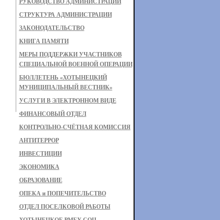
РУКОВОДСТВО АДМИНИСТРАЦИИ
СТРУКТУРА АДМИНИСТРАЦИИ
ЗАКОНОДАТЕЛЬСТВО
КНИГА ПАМЯТИ
МЕРЫ ПОДДЕРЖКИ УЧАСТНИКОВ
СПЕЦИАЛЬНОЙ ВОЕННОЙ ОПЕРАЦИИ
БЮЛЛЕТЕНЬ «ХОТЫНЕЦКИЙ
МУНИЦИПАЛЬНЫЙ ВЕСТНИК»
УСЛУГИ В ЭЛЕКТРОННОМ ВИДЕ
ФИНАНСОВЫЙ ОТДЕЛ
КОНТРОЛЬНО-СЧЁТНАЯ КОМИССИЯ
АНТИТЕРРОР
ИНВЕСТИЦИИ
ЭКОНОМИКА
ОБРАЗОВАНИЕ
ОПЕКА и ПОПЕЧИТЕЛЬСТВО
ОТДЕЛ ПОСЕЛКОВОЙ РАБОТЫ