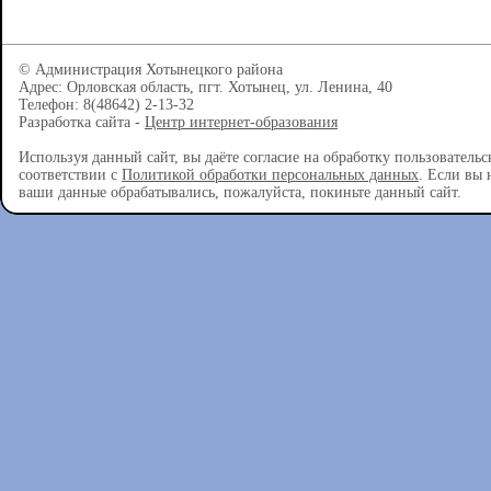
© Администрация Хотынецкого района
Адрес: Орловская область, пгт. Хотынец, ул. Ленина, 40
Телефон: 8(48642) 2-13-32
Разработка сайта -
Центр интернет-образования
Используя данный сайт, вы даёте согласие на обработку пользователь
соответствии с
Политикой обработки персональных данных
. Если вы 
ваши данные обрабатывались, пожалуйста, покиньте данный сайт.