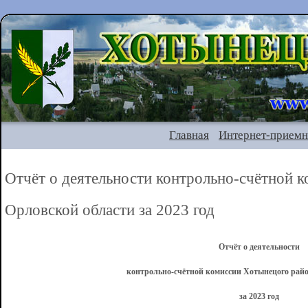
Главная
Интернет-приемн
Отчёт о деятельности контрольно-счётной 
Орловской области за 2023 год
Отчёт о деятельности
контрольно-счётной комиссии Хотынецого рай
за 2023 год