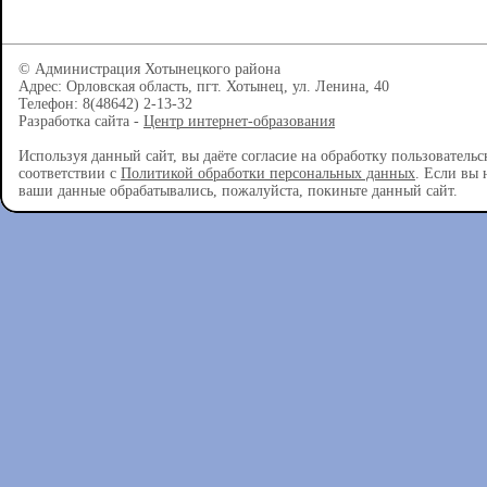
© Администрация Хотынецкого района
Адрес: Орловская область, пгт. Хотынец, ул. Ленина, 40
Телефон: 8(48642) 2-13-32
Разработка сайта -
Центр интернет-образования
Используя данный сайт, вы даёте согласие на обработку пользователь
соответствии с
Политикой обработки персональных данных
. Если вы 
ваши данные обрабатывались, пожалуйста, покиньте данный сайт.