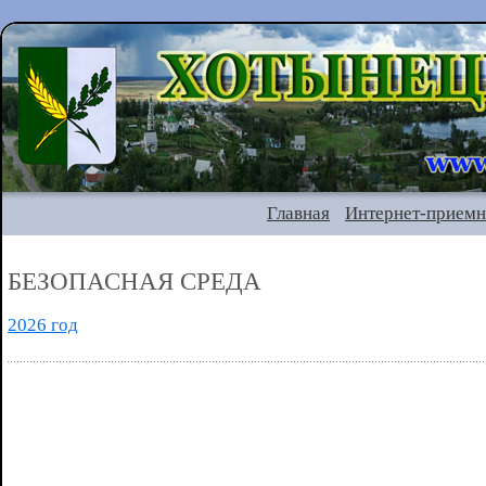
Главная
Интернет-приемн
БЕЗОПАСНАЯ СРЕДА
2026 год