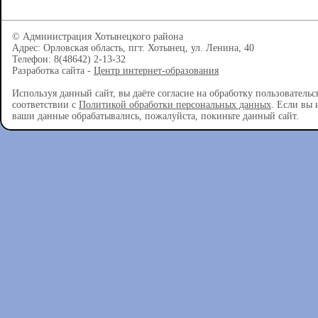
© Администрация Хотынецкого района
Адрес: Орловская область, пгт. Хотынец, ул. Ленина, 40
Телефон: 8(48642) 2-13-32
Разработка сайта -
Центр интернет-образования
Используя данный сайт, вы даёте согласие на обработку пользователь
соответствии с
Политикой обработки персональных данных
. Если вы 
ваши данные обрабатывались, пожалуйста, покиньте данный сайт.