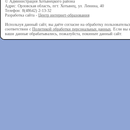
© Администрация Хотынецкого района
Адрес: Орловская область, пгт. Хотынец, ул. Ленина, 40
Телефон: 8(48642) 2-13-32
Разработка сайта -
Центр интернет-образования
Используя данный сайт, вы даёте согласие на обработку пользователь
соответствии с
Политикой обработки персональных данных
. Если вы 
ваши данные обрабатывались, пожалуйста, покиньте данный сайт.