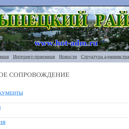
вная
Интернет-приемная
Новости
Структура администр
ОЕ СОПРОВОЖДЕНИЕ
КУМЕНТЫ
Ы
ИЯ