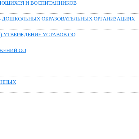
АЮЩИХСЯ И ВОСПИТАННИКОВ
 В ДОШКОЛЬНЫХ ОБРАЗОВАТЕЛЬНЫХ ОРГАНИЗАЦИЯХ
) УТВЕРЖДЕНИЕ УСТАВОВ ОО
ЖЕНИЙ ОО
АННЫХ