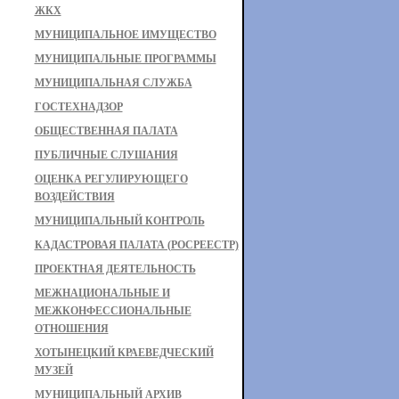
ЖКХ
МУНИЦИПАЛЬНОЕ ИМУЩЕСТВО
МУНИЦИПАЛЬНЫЕ ПРОГРАММЫ
МУНИЦИПАЛЬНАЯ СЛУЖБА
ГОСТЕХНАДЗОР
ОБЩЕСТВЕННАЯ ПАЛАТА
ПУБЛИЧНЫЕ СЛУШАНИЯ
ОЦЕНКА РЕГУЛИРУЮЩЕГО
ВОЗДЕЙСТВИЯ
МУНИЦИПАЛЬНЫЙ КОНТРОЛЬ
КАДАСТРОВАЯ ПАЛАТА (РОСРЕЕСТР)
ПРОЕКТНАЯ ДЕЯТЕЛЬНОСТЬ
МЕЖНАЦИОНАЛЬНЫЕ И
МЕЖКОНФЕССИОНАЛЬНЫЕ
ОТНОШЕНИЯ
ХОТЫНЕЦКИЙ КРАЕВЕДЧЕСКИЙ
МУЗЕЙ
МУНИЦИПАЛЬНЫЙ АРХИВ