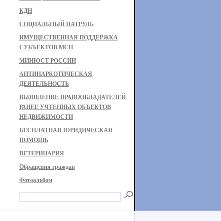
КДН
СОЦИАЛЬНЫЙ ПАТРУЛЬ
ИМУЩЕСТВЕННАЯ ПОДДЕРЖКА
СУБЪЕКТОВ МСП
МИНЮСТ РОССИИ
АНТИНАРКОТИЧЕСКАЯ
ДЕЯТЕЛЬНОСТЬ
ВЫЯВЛЕНИЕ ПРАВООБЛАДАТЕЛЕЙ
РАНЕЕ УЧТЕННЫХ ОБЪЕКТОВ
НЕДВИЖИМОСТИ
БЕСПЛАТНАЯ ЮРИДИЧЕСКАЯ
ПОМОЩЬ
ВЕТЕРИНАРИЯ
Обращения граждан
Фотоальбом