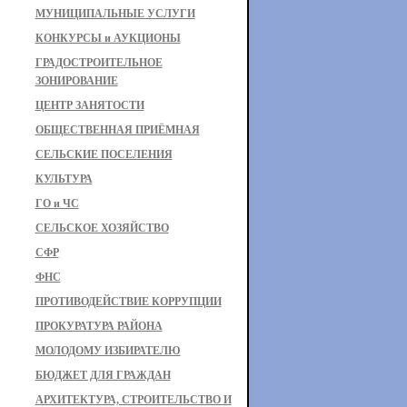
МУНИЦИПАЛЬНЫЕ УСЛУГИ
КОНКУРСЫ и АУКЦИОНЫ
ГРАДОСТРОИТЕЛЬНОЕ
ЗОНИРОВАНИЕ
ЦЕНТР ЗАНЯТОСТИ
ОБЩЕСТВЕННАЯ ПРИЁМНАЯ
СЕЛЬСКИЕ ПОСЕЛЕНИЯ
КУЛЬТУРА
ГО и ЧС
СЕЛЬСКОЕ ХОЗЯЙСТВО
СФР
ФНС
ПРОТИВОДЕЙСТВИЕ КОРРУПЦИИ
ПРОКУРАТУРА РАЙОНА
МОЛОДОМУ ИЗБИРАТЕЛЮ
БЮДЖЕТ ДЛЯ ГРАЖДАН
АРХИТЕКТУРА, СТРОИТЕЛЬСТВО И