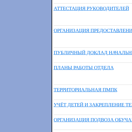
АТТЕСТАЦИЯ РУКОВОДИТЕЛЕЙ
ОРГАНИЗАЦИЯ ПРЕДОСТАВЛЕНИ
ПУБЛИЧНЫЙ ДОКЛАД НАЧАЛЬН
ПЛАНЫ РАБОТЫ ОТДЕЛА
ТЕРРИТОРИАЛЬНАЯ ПМПК
УЧЁТ ДЕТЕЙ И ЗАКРЕПЛЕНИЕ Т
ОРГАНИЗАЦИЯ ПОДВОЗА ОБУЧ