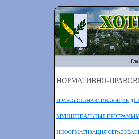
Гла
НОРМАТИВНО-ПРАВОВ
ПРАВОУСТАНАВЛИВАЮЩИЕ ДО
МУНИЦИПАЛЬНЫЕ ПРОГРАММ
ИНФОРМАТИЗАЦИЯ ОБРАЗОВАН