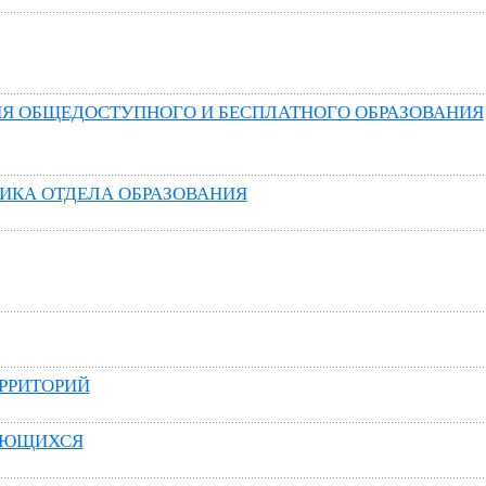
Я ОБЩЕДОСТУПНОГО И БЕСПЛАТНОГО ОБРАЗОВАНИЯ
ИКА ОТДЕЛА ОБРАЗОВАНИЯ
ЕРРИТОРИЙ
АЮЩИХСЯ