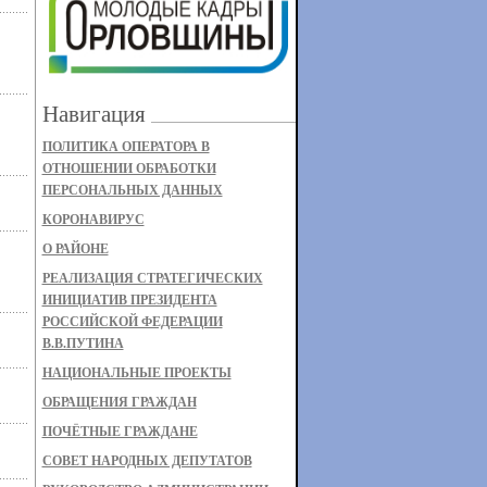
Навигация
ПОЛИТИКА ОПЕРАТОРА В
ОТНОШЕНИИ ОБРАБОТКИ
ПЕРСОНАЛЬНЫХ ДАННЫХ
КОРОНАВИРУС
О РАЙОНЕ
РЕАЛИЗАЦИЯ СТРАТЕГИЧЕСКИХ
ИНИЦИАТИВ ПРЕЗИДЕНТА
РОССИЙСКОЙ ФЕДЕРАЦИИ
В.В.ПУТИНА
НАЦИОНАЛЬНЫЕ ПРОЕКТЫ
ОБРАЩЕНИЯ ГРАЖДАН
ПОЧЁТНЫЕ ГРАЖДАНЕ
СОВЕТ НАРОДНЫХ ДЕПУТАТОВ