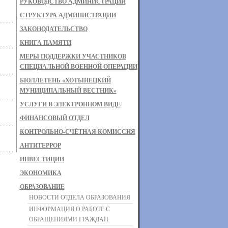
РУКОВОДСТВО АДМИНИСТРАЦИИ
СТРУКТУРА АДМИНИСТРАЦИИ
ЗАКОНОДАТЕЛЬСТВО
КНИГА ПАМЯТИ
МЕРЫ ПОДДЕРЖКИ УЧАСТНИКОВ
СПЕЦИАЛЬНОЙ ВОЕННОЙ ОПЕРАЦИИ
БЮЛЛЕТЕНЬ «ХОТЫНЕЦКИЙ
МУНИЦИПАЛЬНЫЙ ВЕСТНИК»
УСЛУГИ В ЭЛЕКТРОННОМ ВИДЕ
ФИНАНСОВЫЙ ОТДЕЛ
КОНТРОЛЬНО-СЧЁТНАЯ КОМИССИЯ
АНТИТЕРРОР
ИНВЕСТИЦИИ
ЭКОНОМИКА
ОБРАЗОВАНИЕ
НОВОСТИ ОТДЕЛА ОБРАЗОВАНИЯ
ИНФОРМАЦИЯ О РАБОТЕ С
ОБРАЩЕНИЯМИ ГРАЖДАН