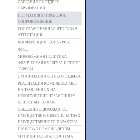
СВЕДЕНИЯ ОБ ОТДЕЛЕ
ОБРАЗОВАНИЯ
НОРМАТИВНО-ПРАВОВОЕ
СОПРОВОЖДЕНИЕ
ГОСУДАРСТВЕННАЯ ИТОГОВАЯ
АТТЕСТАЦИЯ
КОНФЕРЕНЦИИ, КОНКУРСЫ
ФГОС
МОЛОДЁЖНАЯ ПОЛИТИКА,
ФИЗИЧЕСКАЯ КУЛЬТУРА И СПОРТ,
ТУРИЗМ
ОРГАНИЗАЦИЯ ЛЕТНЕГО ОТДЫХА
РЕАЛИЗАЦИЯ КОМПЛЕКСА МЕР,
НАПРАВЛЕННЫХ НА
НЕДОПУЩЕНИЕ НЕЗАКОННЫХ
ДЕНЕЖНЫХ СБОРОВ
СВЕДЕНИЯ О ДОХОДАХ, ОБ
ИМУЩЕСТВЕ И ОБЯЗАТЕЛЬСТВАХ
ИМУЩЕСТВЕННОГО ХАРАКТЕРА
ПРАВОВАЯ ПОМОЩЬ ДЕТЯМ
МУНИЦИПАЛЬНАЯ СИСТЕМА